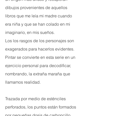
dibujos provenientes de aquellos
libros que me leía mi madre cuando
era niña y que se han colado en mi
imaginario, en mis sueños.
Los los rasgos de los personajes son
exagerados para hacerlos evidentes.
Pintar se convierte en esta serie en un
ejercicio personal para decodificar,
nombrando, la extraña maraña que
llamamos realidad.
Trazada por medio de esténciles
perforados, los puntos están formados
por pequeñas dosis de carboncillo