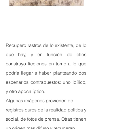
Recupero rastros de lo existente, de lo
que hay, y en función de ellos
construyo ficciones en torno a lo que
podría llegar a haber, planteando dos
escenarios contrapuestos: uno idílico,
y otro apocalíptico.
Algunas imágenes provienen de
registros duros de la realidad política y
social, de fotos de prensa. Otras tienen
un origen más difuso y recuperan