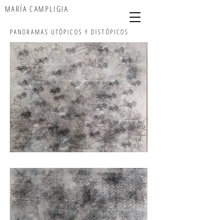
MARÍA CAMPLIGIA
PANORAMAS UTÓPICOS Y DISTÓPICOS