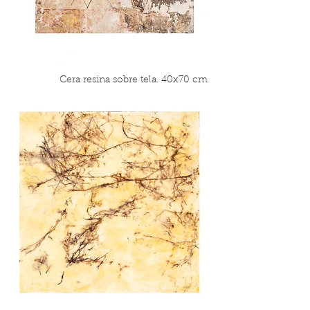
Cera resina sobre tela. 40x70 cm