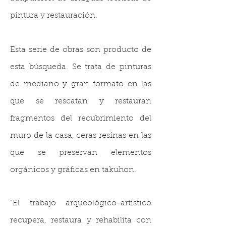
pintura y restauración.
Esta serie de obras son producto de
esta búsqueda. Se trata de pinturas
de mediano y gran formato en las
que se rescatan y restauran
fragmentos del recubrimiento del
muro de la casa, ceras resinas en las
que se preservan elementos
orgánicos y gráficas en takuhon.
“El trabajo arqueológico-artístico
recupera, restaura y rehabilita con