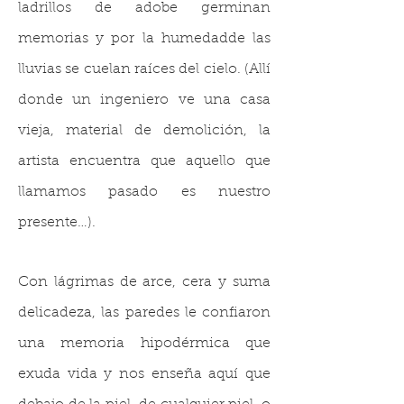
ladrillos de adobe germinan
memorias y por la humedadde las
lluvias se cuelan raíces del cielo. (Allí
donde un ingeniero ve una casa
vieja, material de demolición, la
artista encuentra que aquello que
llamamos pasado es nuestro
presente…).
Con lágrimas de arce, cera y suma
delicadeza, las paredes le confiaron
una memoria hipodérmica que
exuda vida y nos enseña aquí que