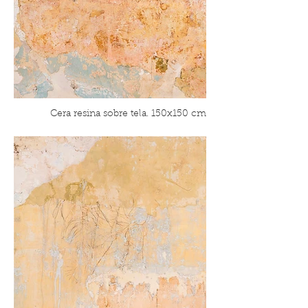
Cera resina sobre tela. 150x150 cm