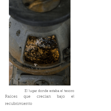
El lugar donde estaba el tesoro
Raíces que crecían bajo el
recubrimiento