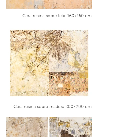
Cera resina sobre tela. 160x160 cm
Cera resina sobre madera 200x200 cm