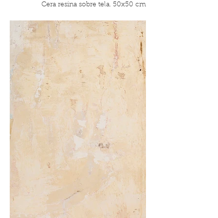
Cera resina sobre tela. 50x50 cm