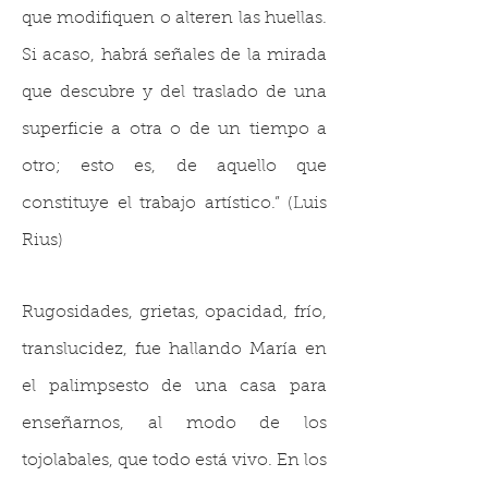
que modifiquen o alteren las huellas.
Si acaso, habrá señales de la mirada
que descubre y del traslado de una
superficie a otra o de un tiempo a
otro; esto es, de aquello que
constituye el trabajo artístico.” (Luis
Rius)
Rugosidades, grietas, opacidad, frío,
translucidez, fue hallando María en
el palimpsesto de una casa para
enseñarnos, al modo de los
tojolabales, que todo está vivo. En los