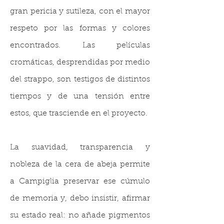
gran pericia y sutileza, con el mayor
respeto por las formas y colores
encontrados.
Las películas
cromáticas, desprendidas por medio
del strappo, son testigos de distintos
tiempos y de una tensión entre
estos, que trasciende en el proyecto.
La suavidad, transparencia y
nobleza de la cera de abeja permite
a Campiglia preservar ese cúmulo
de memoria y, debo insistir, afirmar
su estado real: no añade pigmentos