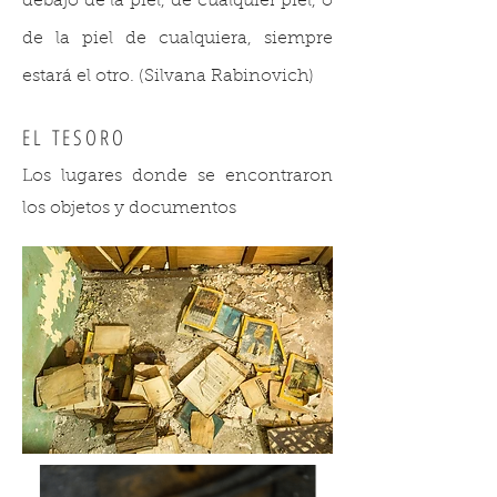
debajo de la piel, de cualquier piel, o
de la piel de cualquiera, siempre
estará el otro. (Silvana Rabinovich)
EL TESORO
Los lugares donde se encontraron
los objetos y documentos