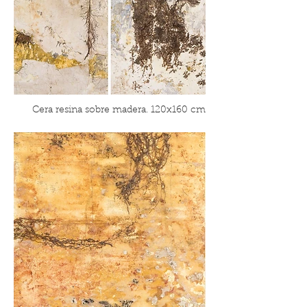
Cera resina sobre madera. 120x160 cm