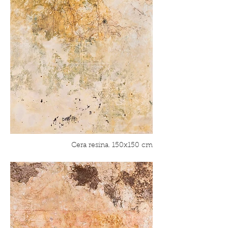
Cera resina. 150x150 cm