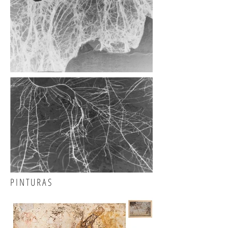
PINTURAS